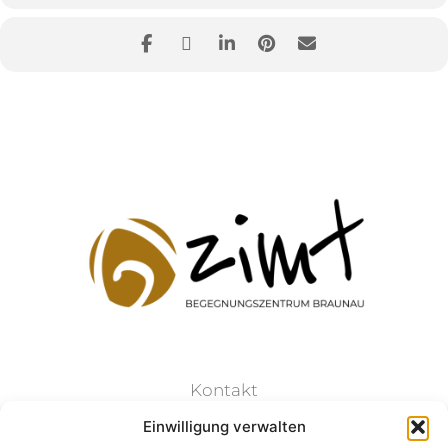
Kontakt
Einwilligung verwalten
Datenschutz