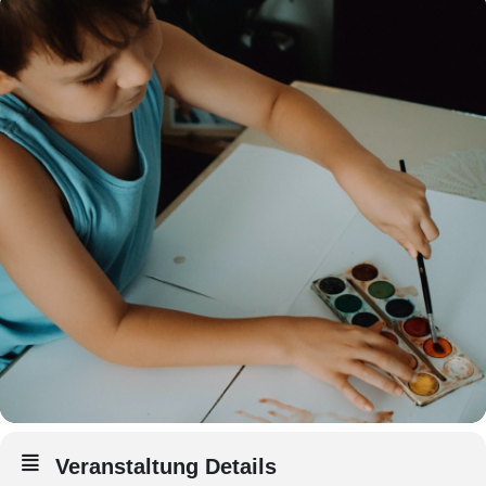
Veranstaltung Details