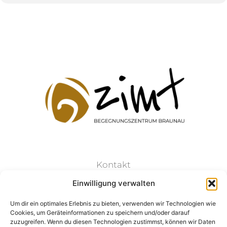
Kontakt
Einwilligung verwalten
Datenschutz
Um dir ein optimales Erlebnis zu bieten, verwenden wir Technologien wie
Cookies, um Geräteinformationen zu speichern und/oder darauf
Impressum
zuzugreifen. Wenn du diesen Technologien zustimmst, können wir Daten