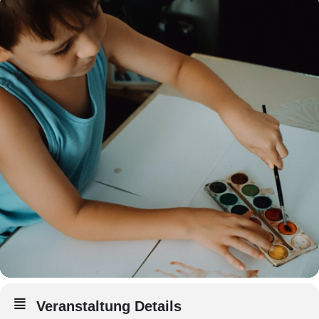
Veranstaltung Details