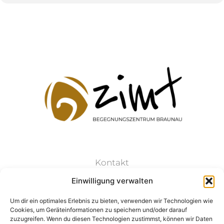
Kontakt
Einwilligung verwalten
Datenschutz
Um dir ein optimales Erlebnis zu bieten, verwenden wir Technologien wie
Cookies, um Geräteinformationen zu speichern und/oder darauf
Impressum
zuzugreifen. Wenn du diesen Technologien zustimmst, können wir Daten