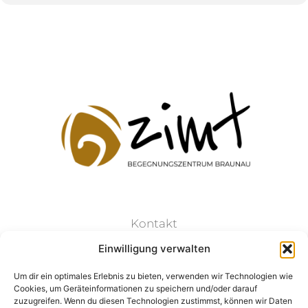
Kontakt
Einwilligung verwalten
Datenschutz
Um dir ein optimales Erlebnis zu bieten, verwenden wir Technologien wie
Cookies, um Geräteinformationen zu speichern und/oder darauf
Impressum
zuzugreifen. Wenn du diesen Technologien zustimmst, können wir Daten