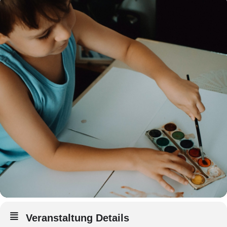
Veranstaltung Details