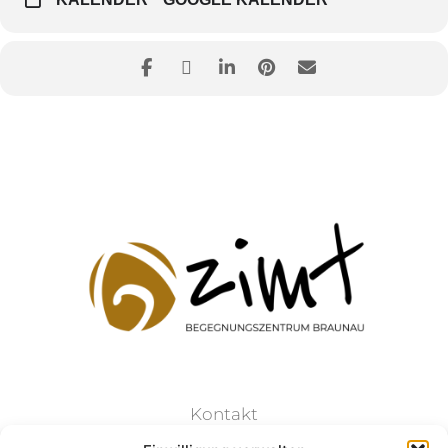
Kontakt