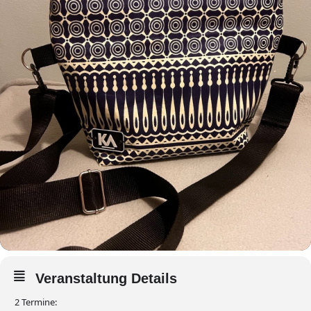
Veranstaltung Details
2 Termine: