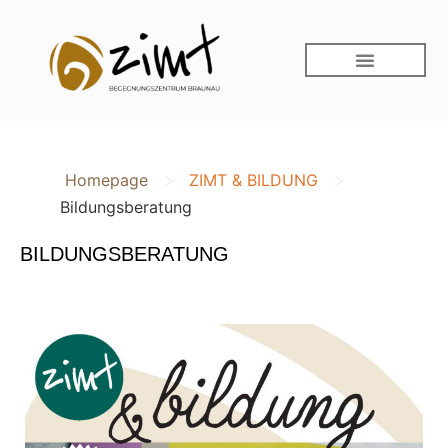
>
>
Homepage
ZIMT & BILDUNG
Bildungsberatung
BILDUNGSBERATUNG