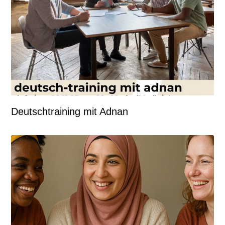
Deutschtraining mit Adnan