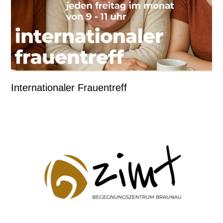
Internationaler Frauentreff