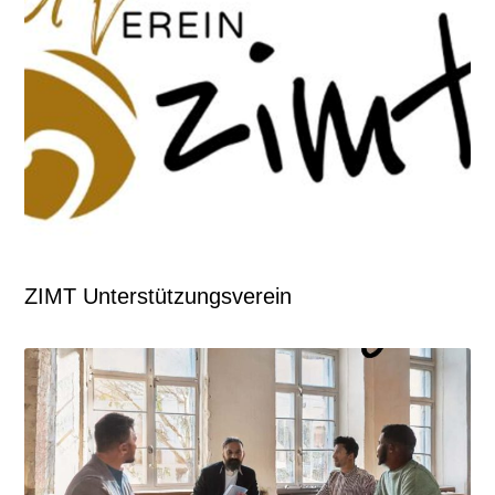
ZIMT Unterstützungsverein