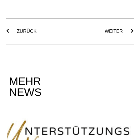
ZURÜCK
WEITER
MEHR
NEWS