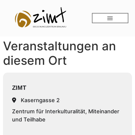
Veranstaltungen an
diesem Ort
ZIMT
Kaserngasse 2
Zentrum für Interkulturalität, Miteinander
und Teilhabe