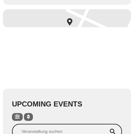
UPCOMING EVENTS