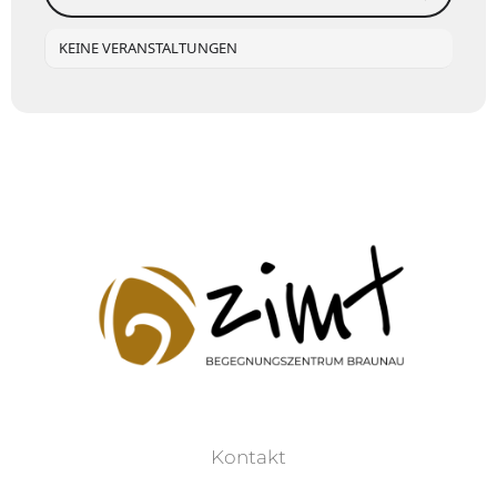
KEINE VERANSTALTUNGEN
Kontakt