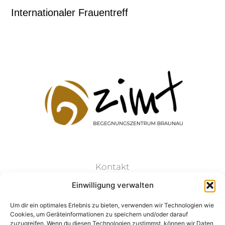
Internationaler Frauentreff
Kontakt
Einwilligung verwalten
Datenschutz
Um dir ein optimales Erlebnis zu bieten, verwenden wir Technologien wie
Cookies, um Geräteinformationen zu speichern und/oder darauf
Impressum
zuzugreifen. Wenn du diesen Technologien zustimmst, können wir Daten