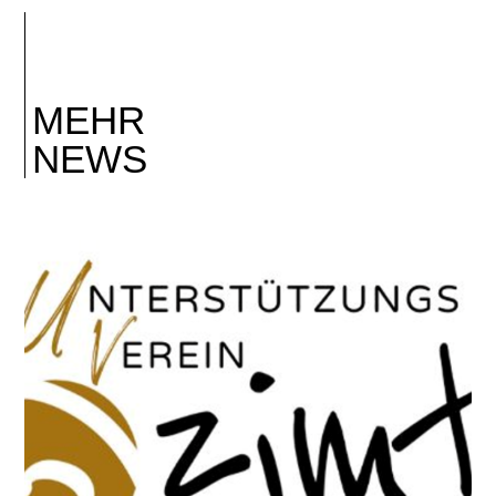
MEHR
NEWS