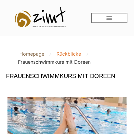
>
>
Homepage
Rückblicke
Frauenschwimmkurs mit Doreen
FRAUENSCHWIMMKURS MIT DOREEN