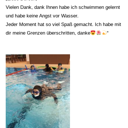
Vielen Dank, dank Ihnen habe ich schwimmen gelernt
und habe keine Angst vor Wasser.
Jeder Moment hat so viel Spaß gemacht. Ich habe mit
dir meine Grenzen überschritten, danke
“