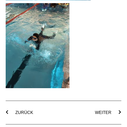
ZURÜCK
WEITER