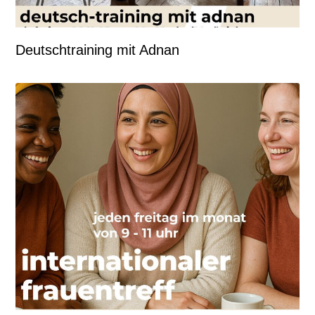
Deutschtraining mit Adnan