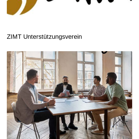
ZIMT Unterstützungsverein