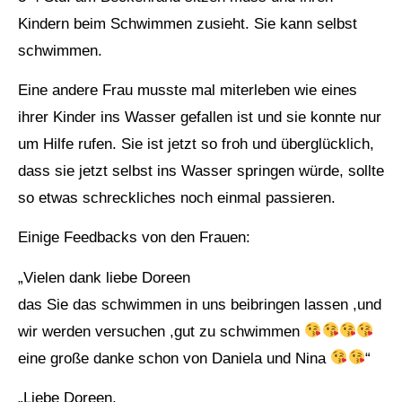
Kindern beim Schwimmen zusieht. Sie kann selbst
schwimmen.
Eine andere Frau musste mal miterleben wie eines
ihrer Kinder ins Wasser gefallen ist und sie konnte nur
um Hilfe rufen. Sie ist jetzt so froh und überglücklich,
dass sie jetzt selbst ins Wasser springen würde, sollte
so etwas schreckliches noch einmal passieren.
Einige Feedbacks von den Frauen:
„Vielen dank liebe Doreen
das Sie das schwimmen in uns beibringen lassen ,und
wir werden versuchen ,gut zu schwimmen
eine große danke schon von Daniela und Nina
“
„Liebe Doreen,