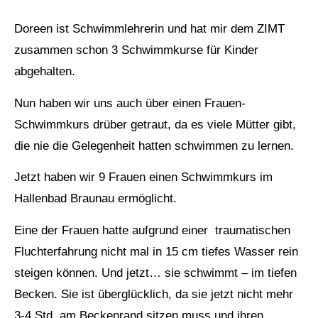
Doreen ist Schwimmlehrerin und hat mir dem ZIMT
zusammen schon 3 Schwimmkurse für Kinder
abgehalten.
Nun haben wir uns auch über einen Frauen-
Schwimmkurs drüber getraut, da es viele Mütter gibt,
die nie die Gelegenheit hatten schwimmen zu lernen.
Jetzt haben wir 9 Frauen einen Schwimmkurs im
Hallenbad Braunau ermöglicht.
Eine der Frauen hatte aufgrund einer traumatischen
Fluchterfahrung nicht mal in 15 cm tiefes Wasser rein
steigen können. Und jetzt… sie schwimmt – im tiefen
Becken. Sie ist überglücklich, da sie jetzt nicht mehr
3-4 Std. am Beckenrand sitzen muss und ihren