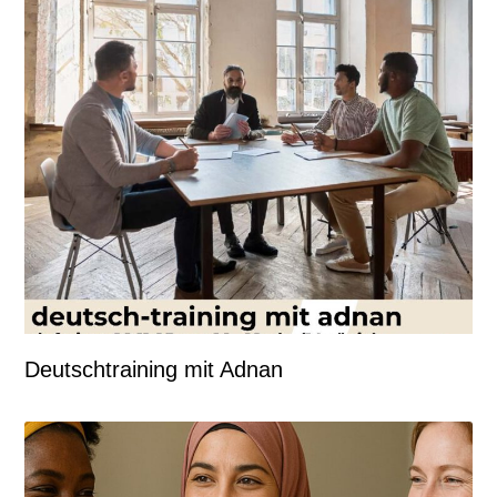
Deutschtraining mit Adnan