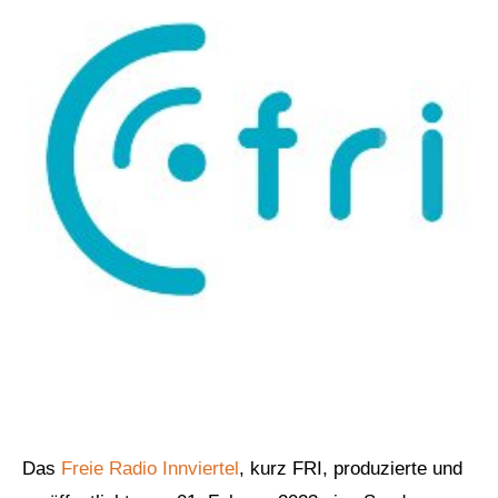
Das
Freie Radio Innviertel
, kurz FRI, produzierte und