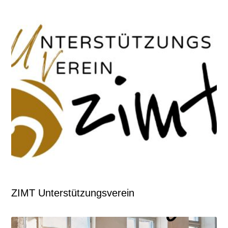
ZIMT Unterstützungsverein