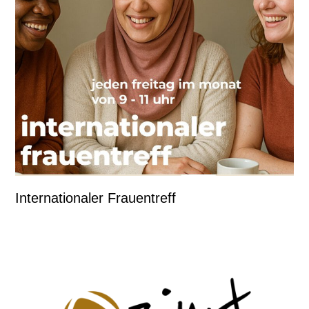
Internationaler Frauentreff