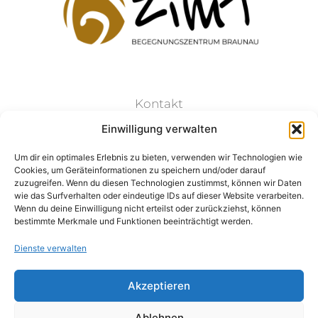
Kontakt
Einwilligung verwalten
Datenschutz
Um dir ein optimales Erlebnis zu bieten, verwenden wir Technologien wie
Cookies, um Geräteinformationen zu speichern und/oder darauf
Impressum
zuzugreifen. Wenn du diesen Technologien zustimmst, können wir Daten
wie das Surfverhalten oder eindeutige IDs auf dieser Website verarbeiten.
Wenn du deine Einwilligung nicht erteilst oder zurückziehst, können
bestimmte Merkmale und Funktionen beeinträchtigt werden.
Dienste verwalten
Folge Uns:
Akzeptieren
Ablehnen