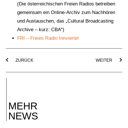
(Die österreichischen Freien Radios betreiben
gemeinsam ein Online-Archiv zum Nachhören
und Austauschen, das „Cultural Broadcasting
Archive – kurz: CBA“)
FRI – Freies Radio Innviertel
ZURÜCK
WEITER
MEHR
NEWS