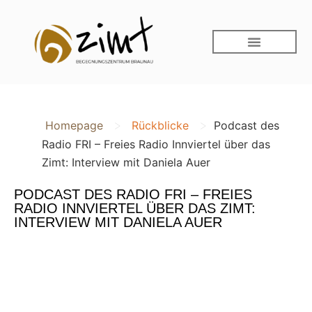
>
>
Homepage
Rückblicke
Podcast des
Radio FRI – Freies Radio Innviertel über das
Zimt: Interview mit Daniela Auer
PODCAST DES RADIO FRI – FREIES
RADIO INNVIERTEL ÜBER DAS ZIMT:
INTERVIEW MIT DANIELA AUER