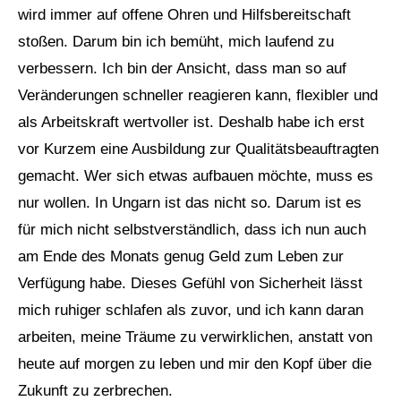
wird immer auf offene Ohren und Hilfsbereitschaft
stoßen. Darum bin ich bemüht, mich laufend zu
verbessern. Ich bin der Ansicht, dass man so auf
Veränderungen schneller reagieren kann, flexibler und
als Arbeitskraft wertvoller ist. Deshalb habe ich erst
vor Kurzem eine Ausbildung zur Qualitätsbeauftragten
gemacht. Wer sich etwas aufbauen möchte, muss es
nur wollen. In Ungarn ist das nicht so. Darum ist es
für mich nicht selbstverständlich, dass ich nun auch
am Ende des Monats genug Geld zum Leben zur
Verfügung habe. Dieses Gefühl von Sicherheit lässt
mich ruhiger schlafen als zuvor, und ich kann daran
arbeiten, meine Träume zu verwirklichen, anstatt von
heute auf morgen zu leben und mir den Kopf über die
Zukunft zu zerbrechen.