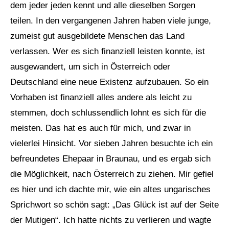
dem jeder jeden kennt und alle dieselben Sorgen
teilen. In den vergangenen Jahren haben viele junge,
zumeist gut ausgebildete Menschen das Land
verlassen. Wer es sich finanziell leisten konnte, ist
ausgewandert, um sich in Österreich oder
Deutschland eine neue Existenz aufzubauen. So ein
Vorhaben ist finanziell alles andere als leicht zu
stemmen, doch schlussendlich lohnt es sich für die
meisten. Das hat es auch für mich, und zwar in
vielerlei Hinsicht. Vor sieben Jahren besuchte ich ein
befreundetes Ehepaar in Braunau, und es ergab sich
die Möglichkeit, nach Österreich zu ziehen. Mir gefiel
es hier und ich dachte mir, wie ein altes ungarisches
Sprichwort so schön sagt: „Das Glück ist auf der Seite
der Mutigen“. Ich hatte nichts zu verlieren und wagte