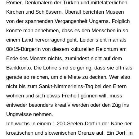
Römer, Denkmälern der Türken und mittelalterlichen
Kirchen und Schlössern. Überall berichten Museen
von der spannenden Vergangenheit Ungarns. Folglich
könnte man annehmen, dass es den Menschen in so
einem Land hervorragend geht. Leider sieht man als
08/15-BürgerIn von diesem kulturellen Reichtum am
Ende des Monats nichts, zumindest nicht auf dem
Bankkonto. Die Löhne sind so gering, dass sie oftmals
gerade so reichen, um die Miete zu decken. Wer also
nicht bis zum Sankt-Nimmerleins-Tag bei den Eltern
wohnen und sich etwas Freiheit gönnen will, muss
entweder besonders kreativ werden oder den Zug ins
Ungewisse nehmen.
Ich wuchs in einem 1.200-Seelen-Dorf in der Nähe der
kroatischen und slowenischen Grenze auf. Ein Dorf, in