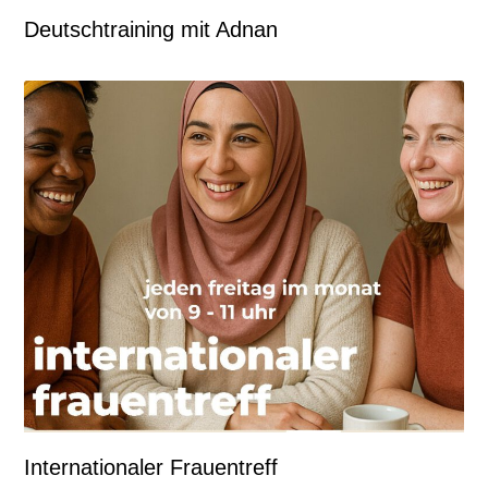
Deutschtraining mit Adnan
Internationaler Frauentreff