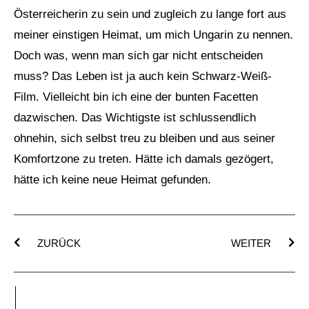
Österreicherin zu sein und zugleich zu lange fort aus
meiner einstigen Heimat, um mich Ungarin zu nennen.
Doch was, wenn man sich gar nicht entscheiden
muss? Das Leben ist ja auch kein Schwarz-Weiß-
Film. Vielleicht bin ich eine der bunten Facetten
dazwischen. Das Wichtigste ist schlussendlich
ohnehin, sich selbst treu zu bleiben und aus seiner
Komfortzone zu treten. Hätte ich damals gezögert,
hätte ich keine neue Heimat gefunden.
ZURÜCK
WEITER