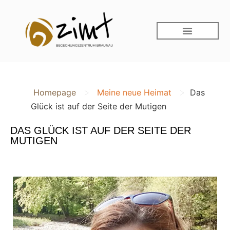
>
>
Homepage
Meine neue Heimat
Das
Glück ist auf der Seite der Mutigen
DAS GLÜCK IST AUF DER SEITE DER
MUTIGEN