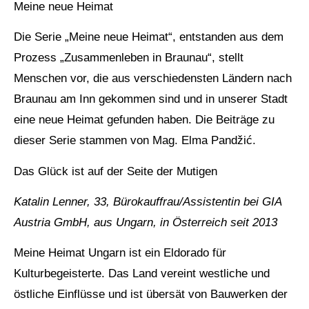
Meine neue Heimat
Die Serie „Meine neue Heimat“, entstanden aus dem
Prozess „Zusammenleben in Braunau“, stellt
Menschen vor, die aus verschiedensten Ländern nach
Braunau am Inn gekommen sind und in unserer Stadt
eine neue Heimat gefunden haben. Die Beiträge zu
dieser Serie stammen von Mag. Elma Pandžić.
Das Glück ist auf der Seite der Mutigen
Katalin Lenner, 33, Bürokauffrau/Assistentin bei GIA
Austria GmbH, aus Ungarn, in Österreich seit 2013
Meine Heimat Ungarn ist ein Eldorado für
Kulturbegeisterte. Das Land vereint westliche und
östliche Einflüsse und ist übersät von Bauwerken der