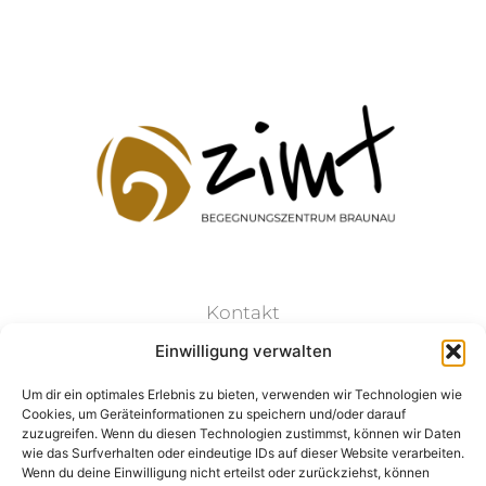
Kontakt
Einwilligung verwalten
Datenschutz
Um dir ein optimales Erlebnis zu bieten, verwenden wir Technologien wie
Cookies, um Geräteinformationen zu speichern und/oder darauf
Impressum
zuzugreifen. Wenn du diesen Technologien zustimmst, können wir Daten
wie das Surfverhalten oder eindeutige IDs auf dieser Website verarbeiten.
Wenn du deine Einwilligung nicht erteilst oder zurückziehst, können