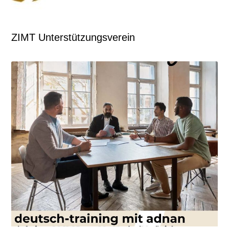
ZIMT Unterstützungsverein