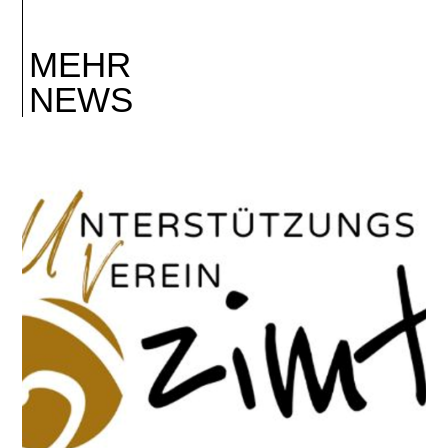
MEHR
NEWS