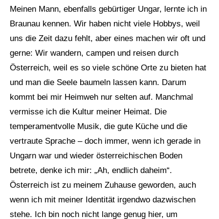
Meinen Mann, ebenfalls gebürtiger Ungar, lernte ich in
Braunau kennen. Wir haben nicht viele Hobbys, weil
uns die Zeit dazu fehlt, aber eines machen wir oft und
gerne: Wir wandern, campen und reisen durch
Österreich, weil es so viele schöne Orte zu bieten hat
und man die Seele baumeln lassen kann. Darum
kommt bei mir Heimweh nur selten auf. Manchmal
vermisse ich die Kultur meiner Heimat. Die
temperamentvolle Musik, die gute Küche und die
vertraute Sprache – doch immer, wenn ich gerade in
Ungarn war und wieder österreichischen Boden
betrete, denke ich mir: „Ah, endlich daheim“.
Österreich ist zu meinem Zuhause geworden, auch
wenn ich mit meiner Identität irgendwo dazwischen
stehe. Ich bin noch nicht lange genug hier, um