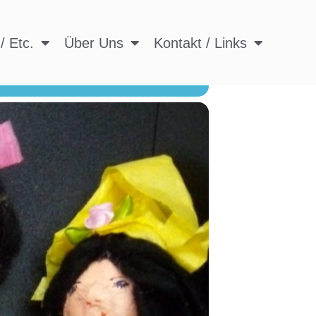
/ Etc.
Über Uns
Kontakt / Links