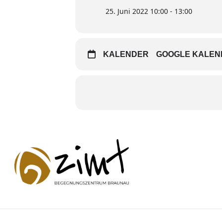
25. Juni 2022 10:00 - 13:00
KALENDER
GOOGLE KALEN