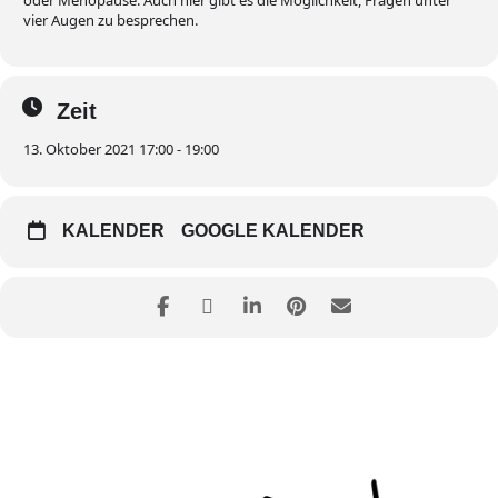
vier Augen zu besprechen.
Zeit
13. Oktober 2021 17:00 - 19:00
KALENDER
GOOGLE KALENDER