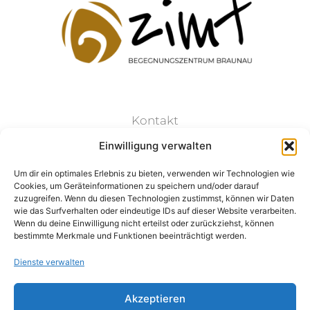
Kontakt
Einwilligung verwalten
Datenschutz
Um dir ein optimales Erlebnis zu bieten, verwenden wir Technologien wie
Cookies, um Geräteinformationen zu speichern und/oder darauf
Impressum
zuzugreifen. Wenn du diesen Technologien zustimmst, können wir Daten
wie das Surfverhalten oder eindeutige IDs auf dieser Website verarbeiten.
Wenn du deine Einwilligung nicht erteilst oder zurückziehst, können
bestimmte Merkmale und Funktionen beeinträchtigt werden.
Dienste verwalten
Folge Uns:
Akzeptieren