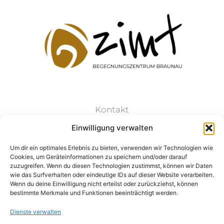
Kontakt
Einwilligung verwalten
Datenschutz
Um dir ein optimales Erlebnis zu bieten, verwenden wir Technologien wie
Cookies, um Geräteinformationen zu speichern und/oder darauf
Impressum
zuzugreifen. Wenn du diesen Technologien zustimmst, können wir Daten
wie das Surfverhalten oder eindeutige IDs auf dieser Website verarbeiten.
Wenn du deine Einwilligung nicht erteilst oder zurückziehst, können
bestimmte Merkmale und Funktionen beeinträchtigt werden.
Dienste verwalten
Folge Uns: