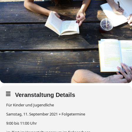
Veranstaltung Details
Für Kinder und Jugendliche
Samstag, 11. September 2021 + Folgetermine
9:00 bis 11:00 Uhr