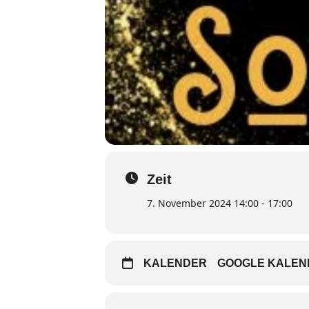
Zeit
7. November 2024 14:00 - 17:00
KALENDER
GOOGLE KALEN