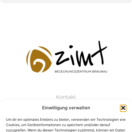
Kontakt
Einwilligung verwalten
Datenschutz
Um dir ein optimales Erlebnis zu bieten, verwenden wir Technologien wie
Cookies, um Geräteinformationen zu speichern und/oder darauf
Impressum
zuzugreifen. Wenn du diesen Technologien zustimmst, können wir Daten