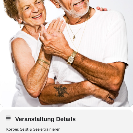
Veranstaltung Details
Körper, Geist & Seele trainieren