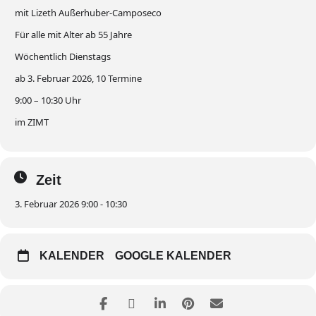
mit Lizeth Außerhuber-Camposeco
Für alle mit Alter ab 55 Jahre
Wöchentlich Dienstags
ab 3. Februar 2026, 10 Termine
9:00 – 10:30 Uhr
im ZIMT
Zeit
3. Februar 2026 9:00 - 10:30
KALENDER
GOOGLE KALENDER