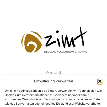
Kontakt
Einwilligung verwalten
Datenschutz
Um dir ein optimales Erlebnis zu bieten, verwenden wir Technologien wie
Cookies, um Geräteinformationen zu speichern und/oder darauf
Impressum
zuzugreifen. Wenn du diesen Technologien zustimmst, können wir Daten
wie das Surfverhalten oder eindeutige IDs auf dieser Website verarbeiten.