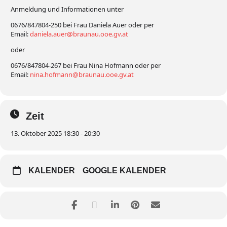
Anmeldung und Informationen unter
0676/847804-250 bei Frau Daniela Auer oder per
Email:
daniela.auer@braunau.ooe.gv.at
oder
0676/847804-267 bei Frau Nina Hofmann oder per
Email:
nina.hofmann@braunau.ooe.gv.at
Zeit
13. Oktober 2025 18:30 - 20:30
KALENDER
GOOGLE KALENDER