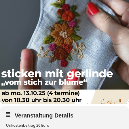
Veranstaltung Details
Unkostenbeitrag 20 Euro