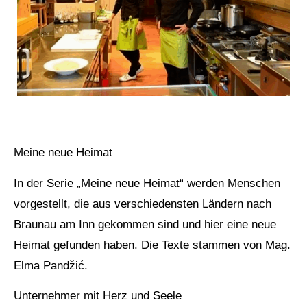
Meine neue Heimat
In der Serie „Meine neue Heimat“ werden Menschen
vorgestellt, die aus verschiedensten Ländern nach
Braunau am Inn gekommen sind und hier eine neue
Heimat gefunden haben. Die Texte stammen von Mag.
Elma Pandžić.
Unternehmer mit Herz und Seele