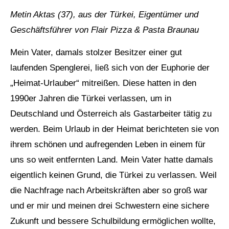
Metin Aktas (37), aus der Türkei, Eigentümer und
Geschäftsführer von Flair Pizza & Pasta Braunau
Mein Vater, damals stolzer Besitzer einer gut
laufenden Spenglerei, ließ sich von der Euphorie der
„Heimat-Urlauber“ mitreißen. Diese hatten in den
1990er Jahren die Türkei verlassen, um in
Deutschland und Österreich als Gastarbeiter tätig zu
werden. Beim Urlaub in der Heimat berichteten sie von
ihrem schönen und aufregenden Leben in einem für
uns so weit entfernten Land. Mein Vater hatte damals
eigentlich keinen Grund, die Türkei zu verlassen. Weil
die Nachfrage nach Arbeitskräften aber so groß war
und er mir und meinen drei Schwestern eine sichere
Zukunft und bessere Schulbildung ermöglichen wollte,