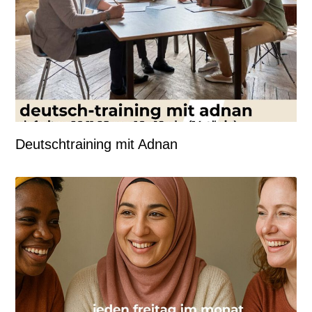
Deutschtraining mit Adnan