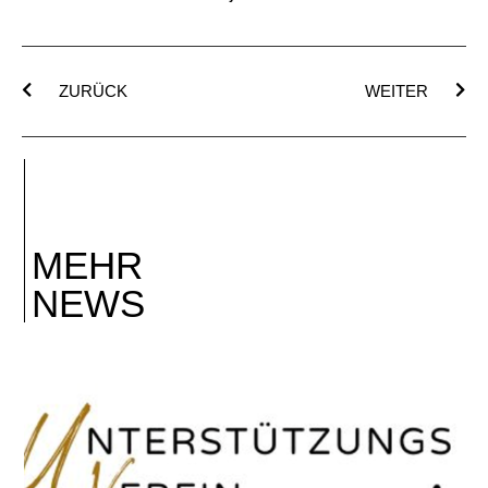
ZURÜCK
WEITER
MEHR
NEWS