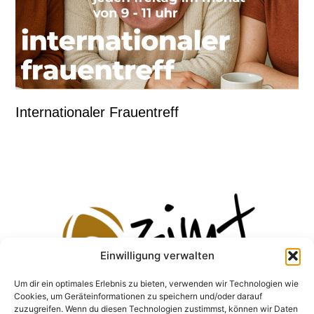
Internationaler Frauentreff
Einwilligung verwalten
Um dir ein optimales Erlebnis zu bieten, verwenden wir Technologien wie
Cookies, um Geräteinformationen zu speichern und/oder darauf
zuzugreifen. Wenn du diesen Technologien zustimmst, können wir Daten