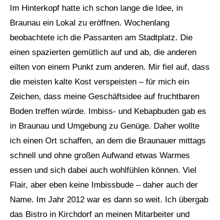
Im Hinterkopf hatte ich schon lange die Idee, in
Braunau ein Lokal zu eröffnen. Wochenlang
beobachtete ich die Passanten am Stadtplatz. Die
einen spazierten gemütlich auf und ab, die anderen
eilten von einem Punkt zum anderen. Mir fiel auf, dass
die meisten kalte Kost verspeisten – für mich ein
Zeichen, dass meine Geschäftsidee auf fruchtbaren
Boden treffen würde. Imbiss- und Kebapbuden gab es
in Braunau und Umgebung zu Genüge. Daher wollte
ich einen Ort schaffen, an dem die Braunauer mittags
schnell und ohne großen Aufwand etwas Warmes
essen und sich dabei auch wohlfühlen können. Viel
Flair, aber eben keine Imbissbude – daher auch der
Name. Im Jahr 2012 war es dann so weit. Ich übergab
das Bistro in Kirchdorf an meinen Mitarbeiter und