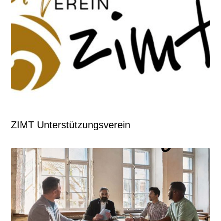
ZIMT Unterstützungsverein