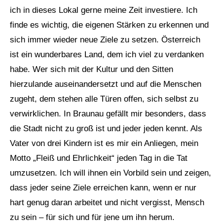
ich in dieses Lokal gerne meine Zeit investiere. Ich
finde es wichtig, die eigenen Stärken zu erkennen und
sich immer wieder neue Ziele zu setzen. Österreich
ist ein wunderbares Land, dem ich viel zu verdanken
habe. Wer sich mit der Kultur und den Sitten
hierzulande auseinandersetzt und auf die Menschen
zugeht, dem stehen alle Türen offen, sich selbst zu
verwirklichen. In Braunau gefällt mir besonders, dass
die Stadt nicht zu groß ist und jeder jeden kennt. Als
Vater von drei Kindern ist es mir ein Anliegen, mein
Motto „Fleiß und Ehrlichkeit“ jeden Tag in die Tat
umzusetzen. Ich will ihnen ein Vorbild sein und zeigen,
dass jeder seine Ziele erreichen kann, wenn er nur
hart genug daran arbeitet und nicht vergisst, Mensch
zu sein – für sich und für jene um ihn herum.