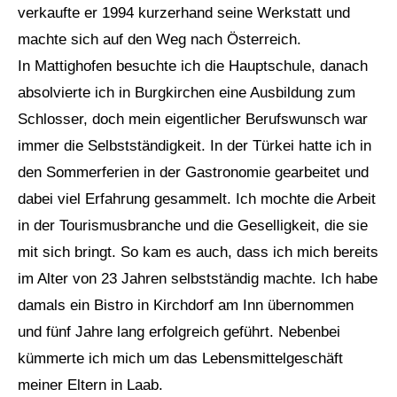
verkaufte er 1994 kurzerhand seine Werkstatt und
machte sich auf den Weg nach Österreich.
In Mattighofen besuchte ich die Hauptschule, danach
absolvierte ich in Burgkirchen eine Ausbildung zum
Schlosser, doch mein eigentlicher Berufswunsch war
immer die Selbstständigkeit. In der Türkei hatte ich in
den Sommerferien in der Gastronomie gearbeitet und
dabei viel Erfahrung gesammelt. Ich mochte die Arbeit
in der Tourismusbranche und die Geselligkeit, die sie
mit sich bringt. So kam es auch, dass ich mich bereits
im Alter von 23 Jahren selbstständig machte. Ich habe
damals ein Bistro in Kirchdorf am Inn übernommen
und fünf Jahre lang erfolgreich geführt. Nebenbei
kümmerte ich mich um das Lebensmittelgeschäft
meiner Eltern in Laab.