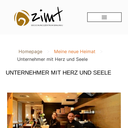
>
>
Homepage
Meine neue Heimat
Unternehmer mit Herz und Seele
UNTERNEHMER MIT HERZ UND SEELE