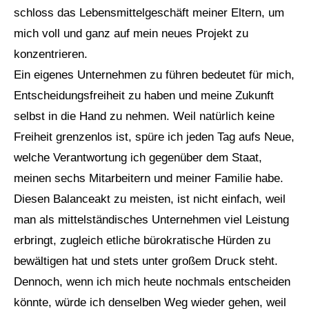
schloss das Lebensmittelgeschäft meiner Eltern, um
mich voll und ganz auf mein neues Projekt zu
konzentrieren.
Ein eigenes Unternehmen zu führen bedeutet für mich,
Entscheidungsfreiheit zu haben und meine Zukunft
selbst in die Hand zu nehmen. Weil natürlich keine
Freiheit grenzenlos ist, spüre ich jeden Tag aufs Neue,
welche Verantwortung ich gegenüber dem Staat,
meinen sechs Mitarbeitern und meiner Familie habe.
Diesen Balanceakt zu meisten, ist nicht einfach, weil
man als mittelständisches Unternehmen viel Leistung
erbringt, zugleich etliche bürokratische Hürden zu
bewältigen hat und stets unter großem Druck steht.
Dennoch, wenn ich mich heute nochmals entscheiden
könnte, würde ich denselben Weg wieder gehen, weil